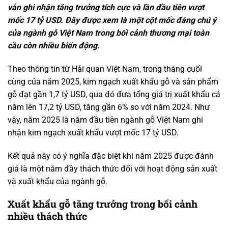
vẫn ghi nhận tăng trưởng tích cực và lần đầu tiên vượt
mốc 17 tỷ USD
. Đây được xem là một cột mốc đáng chú ý
của ngành gỗ Việt Nam trong bối cảnh thương mại toàn
cầu còn nhiều biến động.
Theo thông tin từ Hải quan Việt Nam, trong tháng cuối
cùng của năm 2025, kim ngạch xuất khẩu gỗ và sản phẩm
gỗ đạt gần 1,7 tỷ USD, qua đó đưa tổng giá trị xuất khẩu cả
năm lên 17,2 tỷ USD, tăng gần 6% so với năm 2024. Như
vậy, năm 2025 là năm đầu tiên ngành gỗ Việt Nam ghi
nhận kim ngạch xuất khẩu vượt mốc 17 tỷ USD.
Kết quả này có ý nghĩa đặc biệt khi năm 2025 được đánh
giá là một năm đầy thách thức đối với hoạt động sản xuất
và xuất khẩu của ngành gỗ.
Xuất khẩu gỗ tăng trưởng trong bối cảnh
nhiều thách thức