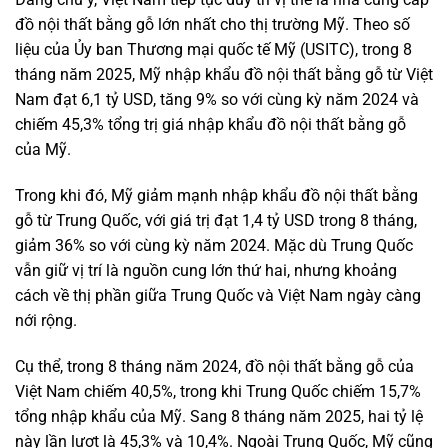
đồ nội thất bằng gỗ lớn nhất cho thị trường Mỹ. Theo số
liệu của Ủy ban Thương mại quốc tế Mỹ (USITC), trong 8
tháng năm 2025, Mỹ nhập khẩu đồ nội thất bằng gỗ từ Việt
Nam đạt 6,1 tỷ USD, tăng 9% so với cùng kỳ năm 2024 và
chiếm 45,3% tổng trị giá nhập khẩu đồ nội thất bằng gỗ
của Mỹ.
Trong khi đó, Mỹ giảm mạnh nhập khẩu đồ nội thất bằng
gỗ từ Trung Quốc, với giá trị đạt 1,4 tỷ USD trong 8 tháng,
giảm 36% so với cùng kỳ năm 2024. Mặc dù Trung Quốc
vẫn giữ vị trí là nguồn cung lớn thứ hai, nhưng khoảng
cách về thị phần giữa Trung Quốc và Việt Nam ngày càng
nới rộng.
Cụ thể, trong 8 tháng năm 2024, đồ nội thất bằng gỗ của
Việt Nam chiếm 40,5%, trong khi Trung Quốc chiếm 15,7%
tổng nhập khẩu của Mỹ. Sang 8 tháng năm 2025, hai tỷ lệ
này lần lượt là 45,3% và 10,4%. Ngoài Trung Quốc, Mỹ cũng