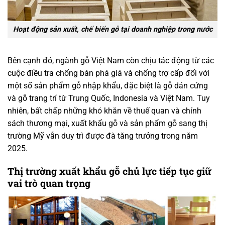
Hoạt động sản xuất, chế biến gỗ tại doanh nghiệp trong nước
Bên cạnh đó, ngành gỗ Việt Nam còn chịu tác động từ các
cuộc điều tra chống bán phá giá và chống trợ cấp đối với
một số sản phẩm gỗ nhập khẩu, đặc biệt là gỗ dán cứng
và gỗ trang trí từ Trung Quốc, Indonesia và Việt Nam. Tuy
nhiên, bất chấp những khó khăn về thuế quan và chính
sách thương mại, xuất khẩu gỗ và sản phẩm gỗ sang thị
trường Mỹ vẫn duy trì được đà tăng trưởng trong năm
2025.
Thị trường xuất khẩu gỗ chủ lực tiếp tục giữ
vai trò quan trọng