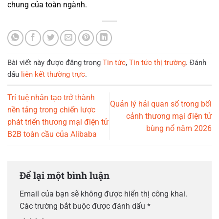
chung của toàn ngành.
Bài viết này được đăng trong
Tin tức
,
Tin tức thị trường
. Đánh
dấu
liên kết thường trực
.
Trí tuệ nhân tạo trở thành
Quản lý hải quan số trong bối
nền tảng trong chiến lược
cảnh thương mại điện tử
phát triển thương mại điện tử
bùng nổ năm 2026
B2B toàn cầu của Alibaba
Để lại một bình luận
Email của bạn sẽ không được hiển thị công khai.
Các trường bắt buộc được đánh dấu
*