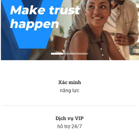
Xác minh
năng lực
Dịch vụ VIP
hỗ trợ 24/7