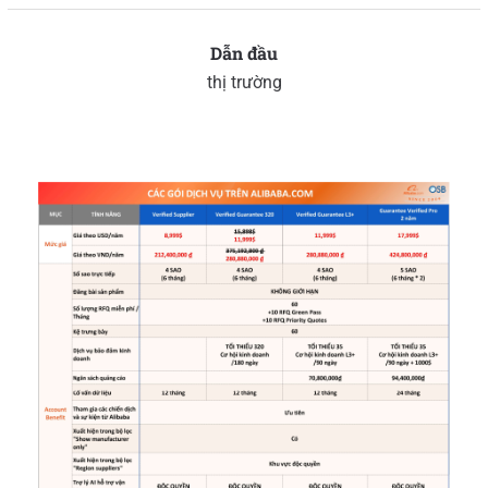
Dẫn đầu
thị trường