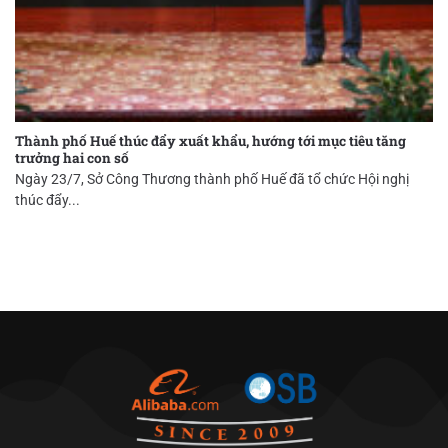
Thành phố Huế thúc đẩy xuất khẩu, hướng tới mục tiêu tăng
trưởng hai con số
Ngày 23/7, Sở Công Thương thành phố Huế đã tổ chức Hội nghị
thúc đẩy...