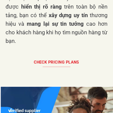
được
hiển thị rõ ràng
trên toàn bộ nền
tảng, bạn có thể
xây dựng uy tín
thương
hiệu và
mang lại sự tin tưởng
cao hơn
cho khách hàng khi họ tìm nguồn hàng từ
bạn.
CHECK PRICING PLANS