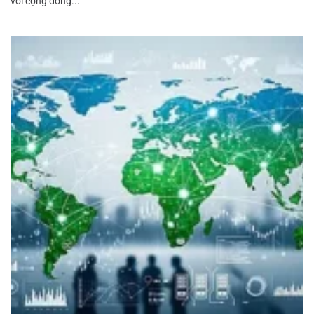
với cộng đồng...