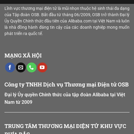
L
ĩnh vực thương mại điện tử là mũi nhọn thuộc hệ sinh thái đa dạng
của Tập đoàn
OSB. Bắt đầu từ tháng
06/2009
, OSB trở thành
Đại lý
Ủy Quyền Chính thức đầu tiên của Alibaba.com tại Việt Nam và luôn
là nhà đồng hành đáng tin cậy của các doanh nghiệp mong muốn
phát triển ra quốc tế.
MẠNG XÃ HỘI
Công ty TNHH Dịch vụ Thương mại Điện tử OSB
Đại lý Ủy quyền Chính thức của tập đoàn Alibaba tại Việt
Nam từ 2009
TRUNG TÂM THƯƠNG MẠI ĐIỆN TỬ KHU VỰC