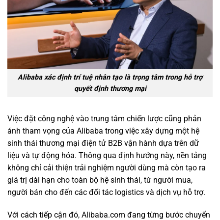
Alibaba xác định trí tuệ nhân tạo là trọng tâm trong hỗ trợ
quyết định thương mại
Việc đặt công nghệ vào trung tâm chiến lược cũng phản
ánh tham vọng của Alibaba trong việc xây dựng một hệ
sinh thái thương mại điện tử B2B vận hành dựa trên dữ
liệu và tự động hóa. Thông qua định hướng này, nền tảng
không chỉ cải thiện trải nghiệm người dùng mà còn tạo ra
giá trị dài hạn cho toàn bộ hệ sinh thái, từ người mua,
người bán cho đến các đối tác logistics và dịch vụ hỗ trợ.
Với cách tiếp cận đó, Alibaba.com đang từng bước chuyển