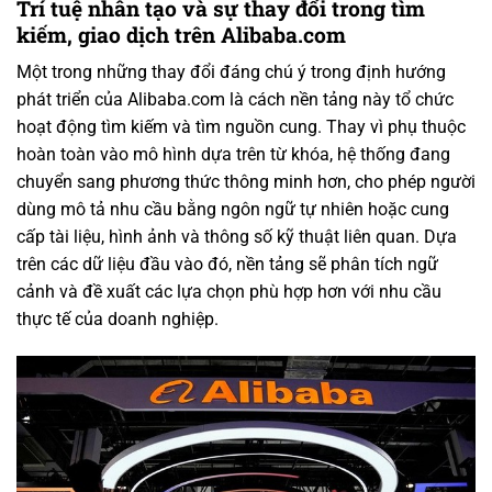
Trí tuệ nhân tạo và sự thay đổi trong tìm
kiếm, giao dịch trên Alibaba.com
Một trong những thay đổi đáng chú ý trong định hướng
phát triển của Alibaba.com là cách nền tảng này tổ chức
hoạt động tìm kiếm và tìm nguồn cung. Thay vì phụ thuộc
hoàn toàn vào mô hình dựa trên từ khóa, hệ thống đang
chuyển sang phương thức thông minh hơn, cho phép người
dùng mô tả nhu cầu bằng ngôn ngữ tự nhiên hoặc cung
cấp tài liệu, hình ảnh và thông số kỹ thuật liên quan. Dựa
trên các dữ liệu đầu vào đó, nền tảng sẽ phân tích ngữ
cảnh và đề xuất các lựa chọn phù hợp hơn với nhu cầu
thực tế của doanh nghiệp.