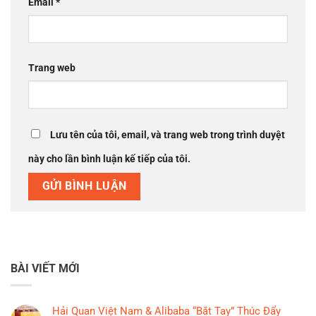
Email
*
Trang web
Lưu tên của tôi, email, và trang web trong trình duyệt
này cho lần bình luận kế tiếp của tôi.
BÀI VIẾT MỚI
Hải Quan Việt Nam & Alibaba “Bắt Tay” Thúc Đẩy