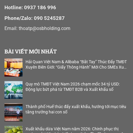
Hotline: 0937 186 996
Phone/Zalo: 090 5245287
Email:
thoatp@osbholding.com
BÀI VIẾT MỚI NHẤT
Hải Quan Việt Nam & Alibaba “Bắt Tay” Thúc Đẩy TMĐT
Xuyên Biên Giới: “Giấy Thông Hành” Mới Cho SMEs Xuất
Khẩu B2B
Quy mô TMĐT Việt Nam 2026 chạm mốc 34 tỷ USD:
Động lực bứt phá từ TMĐT B2B và Xuất khẩu số
Thành phố Huế thúc đẩy xuất khẩu, hướng tới mục tiêu
tăng trưởng hai con số
Xuất khẩu dừa Việt Nam năm 2026: Chinh phục thị