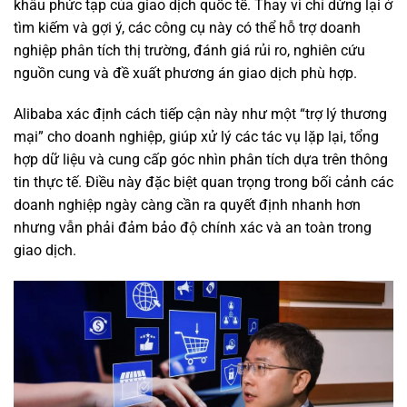
khâu phức tạp của giao dịch quốc tế. Thay vì chỉ dừng lại ở
tìm kiếm và gợi ý, các công cụ này có thể hỗ trợ doanh
nghiệp phân tích thị trường, đánh giá rủi ro, nghiên cứu
nguồn cung và đề xuất phương án giao dịch phù hợp.
Alibaba xác định cách tiếp cận này như một “trợ lý thương
mại” cho doanh nghiệp, giúp xử lý các tác vụ lặp lại, tổng
hợp dữ liệu và cung cấp góc nhìn phân tích dựa trên thông
tin thực tế. Điều này đặc biệt quan trọng trong bối cảnh các
doanh nghiệp ngày càng cần ra quyết định nhanh hơn
nhưng vẫn phải đảm bảo độ chính xác và an toàn trong
giao dịch.