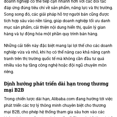
doanh nghiệp có thể tiếp cận nhanh hơn với các đối tác
đáp ứng đúng tiêu chí về sản phẩm, năng lực và thị trường.
Song song đó, các giải pháp hỗ trợ người bán cũng được
tích hợp sâu vào nền tảng, giúp doanh nghiệp tối ưu danh
mục sản phẩm, cải thiện nội dung hiển thị, quản lý gian
hàng và tự động hóa một phần quy trình bán hàng.
Những cải tiến này đặc biệt mang lại lợi thế cho các doanh
nghiệp vừa và nhỏ, khi họ có thể nâng cao khả năng cạnh
tranh trên thị trường quốc tế mà không cần đầu tư quá
nhiều vào hạ tầng công nghệ hoặc đội ngũ chuyên môn
riêng.
Định hướng phát triển dài hạn trong thương
mại B2B
Trong chiến lược dài hạn, Alibaba.com đang hướng tới việc
phát triển các trợ lý thông minh chuyên biệt cho thương
mại B2B, cho phép hệ thống tham gia sâu hơn vào các