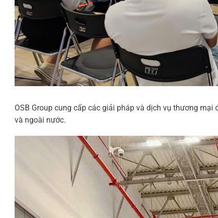
OSB Group cung cấp các giải pháp và dịch vụ thương mại đi
và ngoài nước.