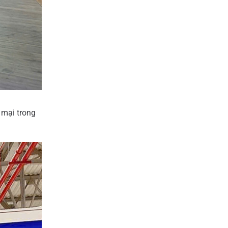
 mại trong