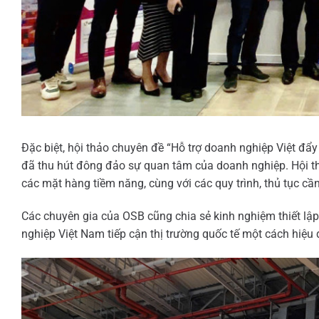
Đặc biệt, hội thảo chuyên đề “Hỗ trợ doanh nghiệp Việt đ
đã thu hút đông đảo sự quan tâm của doanh nghiệp. Hội 
các mặt hàng tiềm năng, cùng với các quy trình, thủ tục cần 
Các chuyên gia của OSB cũng chia sẻ kinh nghiệm thiết lậ
nghiệp Việt Nam tiếp cận thị trường quốc tế một cách hiệu 