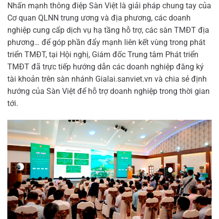
Nhấn mạnh thông điệp Sàn Việt là giải pháp chung tay của
Cơ quan QLNN trung ương và địa phương, các doanh
nghiệp cung cấp dịch vụ hạ tầng hỗ trợ, các sàn TMĐT địa
phương… để góp phần đẩy mạnh liên kết vùng trong phát
triển TMĐT, tại Hội nghị, Giám đốc Trung tâm Phát triển
TMĐT đã trực tiếp hướng dẫn các doanh nghiệp đăng ký
tài khoản trên sàn nhánh Gialai.sanviet.vn và chia sẻ định
hướng của Sàn Việt để hỗ trợ doanh nghiệp trong thời gian
tới.