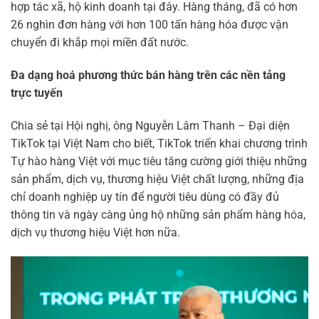
hợp tác xã, hộ kinh doanh tại đây. Hàng tháng, đã có hơn
26 nghìn đơn hàng với hơn 100 tấn hàng hóa được vận
chuyển đi khắp mọi miền đất nước.
Đa dạng hoá phương thức bán hàng trên các nền tảng
trực tuyến
Chia sẻ tại Hội nghị, ông Nguyễn Lâm Thanh – Đại diện
TikTok tại Việt Nam cho biết, TikTok triển khai chương trình
Tự hào hàng Việt với mục tiêu tăng cường giới thiệu những
sản phẩm, dịch vụ, thương hiệu Việt chất lượng, những địa
chỉ doanh nghiệp uy tín để người tiêu dùng có đầy đủ
thông tin và ngày càng ủng hộ những sản phẩm hàng hóa,
dịch vụ thương hiệu Việt hơn nữa.