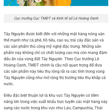
Cục trưởng Cục TMĐT và Kinh tế số Lê Hoàng Oanh
Tây Nguyên được biết đến với những mặt hàng nông sản
thế mạnh như cà phê, hồ tiêu, cao su, trái cây đặc sản và
các sản phẩm thủ công mỹ nghệ đặc trưng. Những sản
phẩm này không chỉ có chất lượng cao mà còn mang đậm
dấu ấn của vùng đất Tây Nguyên. Theo Cục trưởng Lê
Hoàng Oanh, TMĐT chính là cầu nối quan trọng để đưa
các sản phẩm này tiêu thụ rộng rãi ra các tỉnh trong vùng
Tây Nguyên cũng như mở rộng thị trường tiêu thụ khắp cả
nước.
Điều đặc biệt thuận lợi là khu vực Tây Nguyên có tiềm
năng lớn trong việc xuất khẩu trực tuyến các mặt hàng này
sang các nước trong khu vực như Lào, Campuchia, Thái