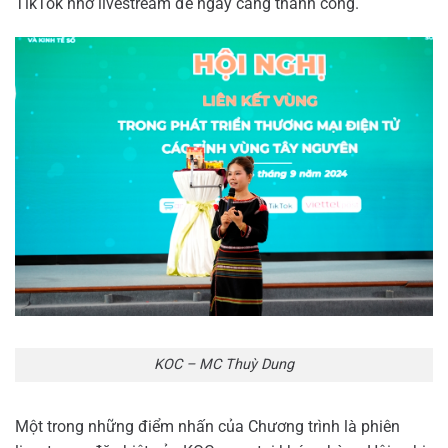
TikTok nhờ livestream để ngày càng thành công.
KOC – MC Thuỳ Dung
Một trong những điểm nhấn của Chương trình là phiên