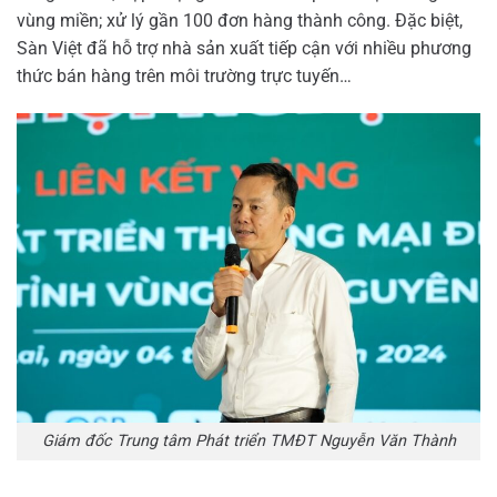
vùng miền; xử lý gần 100 đơn hàng thành công. Đặc biệt,
Sàn Việt đã hỗ trợ nhà sản xuất tiếp cận với nhiều phương
thức bán hàng trên môi trường trực tuyến…
Giám đốc Trung tâm Phát triển TMĐT Nguyễn Văn Thành