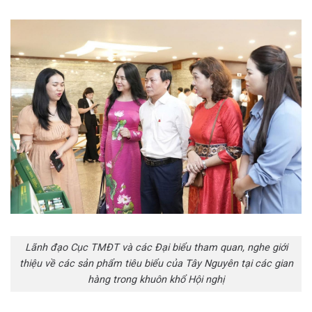
Lãnh đạo Cục TMĐT và các Đại biểu tham quan, nghe giới
thiệu về các sản phẩm tiêu biểu của Tây Nguyên tại các gian
hàng trong khuôn khổ Hội nghị