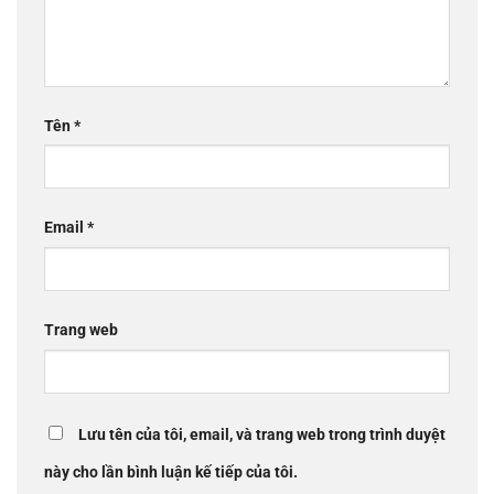
Tên
*
Email
*
Trang web
Lưu tên của tôi, email, và trang web trong trình duyệt
này cho lần bình luận kế tiếp của tôi.