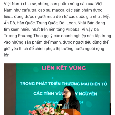
Việt Nam) chia sẻ, những sản phẩm nông sản của Việt
Nam như cafe, trà, cao su, macca, các sản phẩm dược
liệu… đang được người mua đến từ các quốc gia như : Mỹ,
Ấn Độ, Hàn Quốc, Trung Quốc, Đài Loan, Nhật Bản đang
tìm kiếm nhiều nhất trên nền tảng Alibaba. Vì vậy, bà
Trương Phương Thoa gợi ý các doanh nghiệp nên tập trung
vào những sản phẩm thế mạnh, được người tiêu dùng thế
giới yêu thích để chinh phục thị trường nước ngoài rộng
lớn.