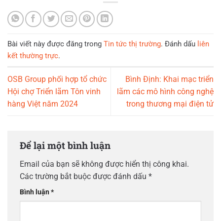
Bài viết này được đăng trong
Tin tức thị trường
. Đánh dấu
liên
kết thường trực
.
OSB Group phối hợp tổ chức
Bình Định: Khai mạc triển
Hội chợ Triển lãm Tôn vinh
lãm các mô hình công nghệ
hàng Việt năm 2024
trong thương mại điện tử
Để lại một bình luận
Email của bạn sẽ không được hiển thị công khai.
Các trường bắt buộc được đánh dấu
*
Bình luận
*