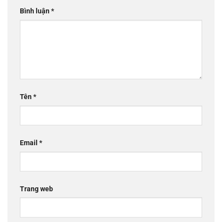
Bình luận
*
Tên
*
Email
*
Trang web