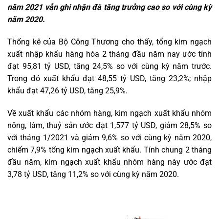
năm 2021 vẫn ghi nhận đà tăng trưởng cao so với cùng kỳ
năm 2020.
Thống kê của Bộ Công Thương cho thấy, tổng kim ngạch
xuất nhập khẩu hàng hóa 2 tháng đầu năm nay ước tính
đạt 95,81 tỷ USD, tăng 24,5% so với cùng kỳ năm trước.
Trong đó xuất khẩu đạt 48,55 tỷ USD, tăng 23,2%; nhập
khẩu đạt 47,26 tỷ USD, tăng 25,9%.
Về xuất khẩu các nhóm hàng, kim ngạch xuất khẩu nhóm
nông, lâm, thuỷ sản ước đạt 1,577 tỷ USD, giảm 28,5% so
với tháng 1/2021 và giảm 9,6% so với cùng kỳ năm 2020,
chiếm 7,9% tổng kim ngạch xuất khẩu. Tính chung 2 tháng
đầu năm, kim ngạch xuất khẩu nhóm hàng này ước đạt
3,78 tỷ USD, tăng 11,2% so với cùng kỳ năm 2020.