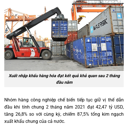
Xuất nhập khẩu hàng hóa đạt kết quả khả quan sau 2 tháng
đầu năm
Nhóm hàng công nghiệp chế biến tiếp tục giữ vị thế dẫn
đầu khi tính chung 2 tháng năm 2021 đạt 42,47 tỷ USD,
tăng 26,8% so với cùng kỳ, chiếm 87,5% tổng kim ngạch
xuất khẩu chung của cả nước.