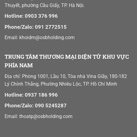
Thuyết, phường Cầu Giấy, TP. Hà Nội.
Hotline: 0903 376 996
Phone/Zalo: 091 2772515
Email: khoidm@osbholding.com
TRUNG TÂM THƯƠNG MẠI ĐIỆN TỬ KHU VỰC
PHÍA NAM
Địa chỉ: Phòng 1001, Lầu 10, Tòa nhà Vina Giầy, 180-182
Lý Chính Thắng, Phường Nhiêu Lộc, TP. Hồ Chí Minh
Hotline: 0937 186 996
Phone/Zalo: 090 5245287
Email:
thoatp@osbholding.com