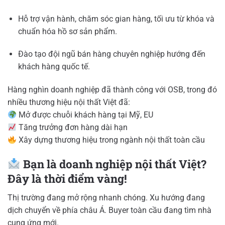
Hỗ trợ vận hành, chăm sóc gian hàng, tối ưu từ khóa và
chuẩn hóa hồ sơ sản phẩm.
Đào tạo đội ngũ bán hàng chuyên nghiệp hướng đến
khách hàng quốc tế.
Hàng nghìn doanh nghiệp đã thành công với OSB, trong đó
nhiều thương hiệu nội thất Việt đã:
Mở được chuỗi khách hàng tại Mỹ, EU
Tăng trưởng đơn hàng dài hạn
Xây dựng thương hiệu trong ngành nội thất toàn cầu
Bạn là doanh nghiệp nội thất Việt?
Đây là thời điểm vàng!
Thị trường đang mở rộng nhanh chóng. Xu hướng đang
dịch chuyển về phía châu Á. Buyer toàn cầu đang tìm nhà
cung ứng mới.