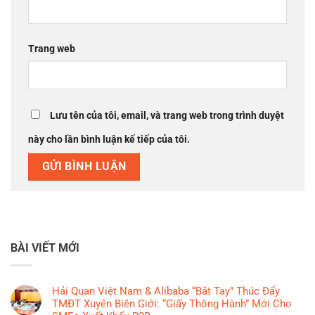
Trang web
Lưu tên của tôi, email, và trang web trong trình duyệt
này cho lần bình luận kế tiếp của tôi.
BÀI VIẾT MỚI
Hải Quan Việt Nam & Alibaba “Bắt Tay” Thúc Đẩy
TMĐT Xuyên Biên Giới: “Giấy Thông Hành” Mới Cho