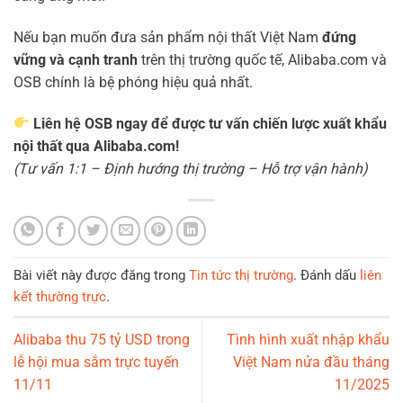
Nếu bạn muốn đưa sản phẩm nội thất Việt Nam
đứng
vững và cạnh tranh
trên thị trường quốc tế, Alibaba.com và
OSB chính là bệ phóng hiệu quả nhất.
Liên hệ OSB ngay để được tư vấn chiến lược xuất khẩu
nội thất qua Alibaba.com!
(Tư vấn 1:1 – Định hướng thị trường – Hỗ trợ vận hành)
Bài viết này được đăng trong
Tin tức thị trường
. Đánh dấu
liên
kết thường trực
.
Alibaba thu 75 tỷ USD trong
Tình hình xuất nhập khẩu
lễ hội mua sắm trực tuyến
Việt Nam nửa đầu tháng
11/11
11/2025