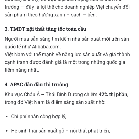
trường — đây là lợi thế cho doanh nghiệp Việt chuyển đổi
sản phẩm theo hướng xanh – sạch – bền.
3. TMĐT nội thất tăng tốc toàn cầu
Người mua sẵn sàng tìm kiếm nhà sản xuất mới trên sàn
quốc tế như Alibaba.com.
Việt Nam với thế mạnh về năng lực sản xuất và giá thành
cạnh tranh được đánh giá là một trong những quốc gia
tiềm năng nhất.
4. APAC dẫn đầu thị trường
Khu vực Châu Á – Thái Bình Dương chiếm
42% thị phần
,
trong đó Việt Nam là điểm sáng sản xuất nhờ:
Chi phí nhân công hợp lý,
Hệ sinh thái sản xuất gỗ – nội thất phát triển,