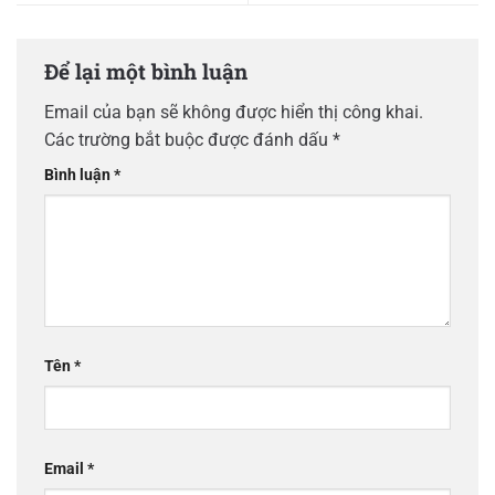
Để lại một bình luận
Email của bạn sẽ không được hiển thị công khai.
Các trường bắt buộc được đánh dấu
*
Bình luận
*
Tên
*
Email
*