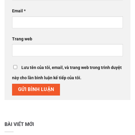
Email
*
Trang web
Lưu tên của tôi, email, và trang web trong trình duyệt
này cho lần bình luận kế tiếp của tôi.
BÀI VIẾT MỚI