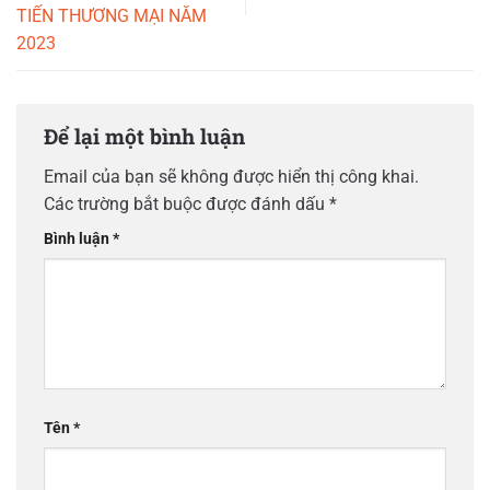
TIẾN THƯƠNG MẠI NĂM
2023
Để lại một bình luận
Email của bạn sẽ không được hiển thị công khai.
Các trường bắt buộc được đánh dấu
*
Bình luận
*
Tên
*