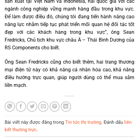
sản xuất tại Việt Nam và Indonesia, hai quốc gia với các
ngành công nghiệp vững mạnh hàng đầu trong khu vực.
Để làm được điều đó, chúng tôi đang tiến hành nâng cao
năng lực nhằm tiếp tục phát triển mối quan hệ đối tác tốt
đẹp với các khách hàng trong khu vực”, ông Sean
Fredricks, Chủ tịch khu vực châu Á – Thái Bình Dương của
RS Components cho biết.
Ông Sean Fredricks cũng cho biết thêm, hai trang thương
mại điện tử này có khả năng cá nhân hóa cao, khả năng
điều hướng trực quan, giúp người dùng có thể mua sắm
liền mạch.
Bài viết này được đăng trong
Tin tức thị trường
. Đánh dấu
liên
kết thường trực
.