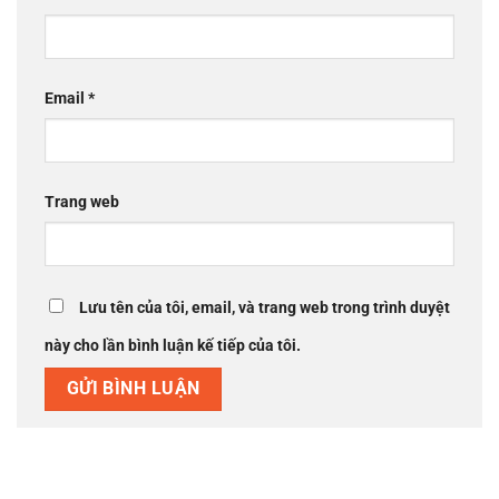
Email
*
Trang web
Lưu tên của tôi, email, và trang web trong trình duyệt
này cho lần bình luận kế tiếp của tôi.