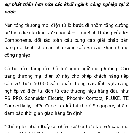
sự phát triển hơn nữa các khối ngành công nghiệp tại 2
nước.
Nền tảng thương mại điện tử là bước đi nhằm tăng cường
sự hiện diện tại khu vực châu Á – Thái Bình Dương của RS
Components, đối tác toàn cầu cung cấp giải pháp bán
hàng đa kênh cho các nhà cung cấp và các khách hàng
công nghiệp.
Cả hai nền tảng đều hỗ trợ ngôn ngữ địa phương. Các
trang thương mại điện tử này cho phép khách hàng tiếp
cận với hơn 60.000 sản phẩm trong các lĩnh vực công
nghiệp và điện tử, đến từ các thương hiệu hàng đầu như
RS PRO, Schneider Electric, Phoenix Contact, FLUKE, TE
Connectivity,… đều được lưu trữ tại kho ở Singapore, nhằm
đảm bảo thời gian giao hàng ổn định.
“Chúng tôi nhận thấy có nhiều cơ hội hợp tác với các nhà