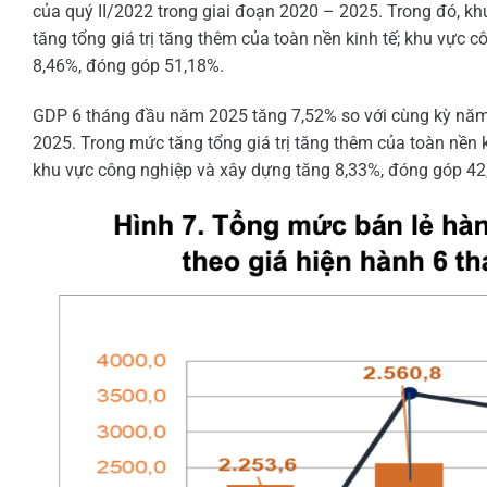
của quý II/2022 trong giai đoạn 2020 – 2025. Trong đó, k
tăng tổng giá trị tăng thêm của toàn nền kinh tế; khu vực
8,46%, đóng góp 51,18%.
GDP 6 tháng đầu năm 2025 tăng 7,52% so với cùng kỳ năm 
2025. Trong mức tăng tổng giá trị tăng thêm của toàn nền 
khu vực công nghiệp và xây dựng tăng 8,33%, đóng góp 42