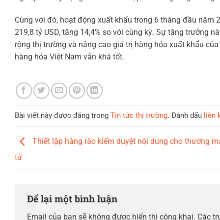
Cùng với đó, hoạt động xuất khẩu trong 6 tháng đầu năm 2
219,8 tỷ USD, tăng 14,4% so với cùng kỳ. Sự tăng trưởng n
rộng thị trường và nâng cao giá trị hàng hóa xuất khẩu của
hàng hóa Việt Nam vẫn khá tốt.
Bài viết này được đăng trong
Tin tức thị trường
. Đánh dấu
liên 
Thiết lập hàng rào kiểm duyệt nội dung cho thương m
tử
Để lại một bình luận
Email của bạn sẽ không được hiển thị công khai.
Các t