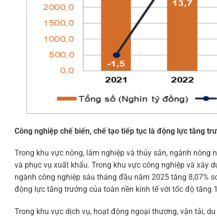
Công nghiệp chế biến, chế tạo tiếp tục là động lực tăng tr
Trong khu vực nông, lâm nghiệp và thủy sản, ngành nông ng
và phục vụ xuất khẩu. Trong khu vực công nghiệp và xây d
ngành công nghiệp sáu tháng đầu năm 2025 tăng 8,07% so v
động lực tăng trưởng của toàn nền kinh tế với tốc độ tăng
Trong khu vực dịch vụ, hoạt động ngoại thương, vận tải, du