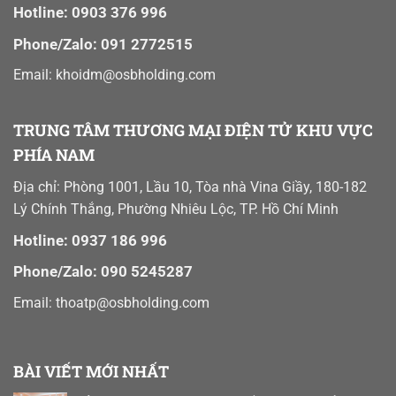
Hotline: 0903 376 996
Phone/Zalo: 091 2772515
Email: khoidm@osbholding.com
TRUNG TÂM THƯƠNG MẠI ĐIỆN TỬ KHU VỰC
PHÍA NAM
Địa chỉ: Phòng 1001, Lầu 10, Tòa nhà Vina Giầy, 180-182
Lý Chính Thắng, Phường Nhiêu Lộc, TP. Hồ Chí Minh
Hotline: 0937 186 996
Phone/Zalo: 090 5245287
Email:
thoatp@osbholding.com
BÀI VIẾT MỚI NHẤT