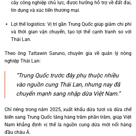
cây công nghiệp chủ lực, được hưởng hỗ trợ về đất đai,
tín dụng và xúc tiến thương mại.
Lợi thế logistics: Vị trí gần Trung Quốc giúp giảm chi phí
và thời gian vận chuyển, tạo lợi thế cạnh tranh so với
Thái Lan.
Theo ông Tattawin Saruno, chuyên gia về quản lý nông
nghiệp Thái Lan:
“Trung Quốc trước đây phụ thuộc nhiều
vào nguồn cung Thái Lan, nhưng nay đã
chuyển mạnh sang nhập dừa Việt Nam.”
Chỉ riêng trong năm 2025, xuất khẩu dừa tươi và dừa chế
biến sang Trung Quốc tăng hàng trăm phần trăm, giúp Việt
Nam khẳng định vị thế là nguồn cung dừa mới nổi hàng
đầu châu Á.