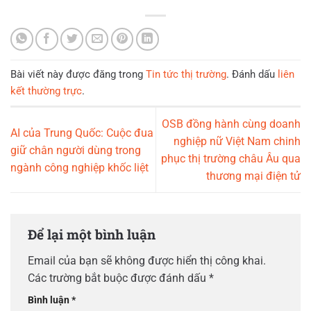
Bài viết này được đăng trong
Tin tức thị trường
. Đánh dấu
liên
kết thường trực
.
OSB đồng hành cùng doanh
AI của Trung Quốc: Cuộc đua
nghiệp nữ Việt Nam chinh
giữ chân người dùng trong
phục thị trường châu Âu qua
ngành công nghiệp khốc liệt
thương mại điện tử
Để lại một bình luận
Email của bạn sẽ không được hiển thị công khai.
Các trường bắt buộc được đánh dấu
*
Bình luận
*